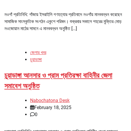
নওগাঁ প্রতিনিধি: গাঁজায় ইসরাইলি গণহত্যার প্রতিবাদে নওগাঁয় মানববন্ধন করেছেন
সামাজিক সাংস্কৃতিক সংগঠন একুশে পরিষদ। শুক্রবার সকালে শহরের মুক্তির মোড়
নওজোয়ান মাঠের সামনে এ মানববন্ধন অনুষ্ঠিত […]
জেলার খবর
চুয়াডাঙ্গা
চুয়াডাঙ্গা আনসার ও প্রাম প্রতিরক্ষা বাহিনীর জেলা
সমাবেশ অনুষ্ঠিত
Nabochatona Desk
February 18, 2025
0