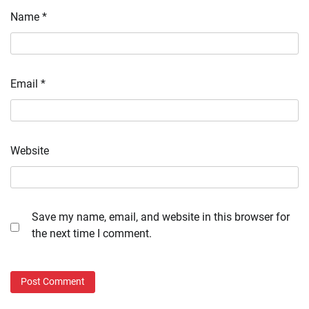
Name
*
Email
*
Website
Save my name, email, and website in this browser for
the next time I comment.