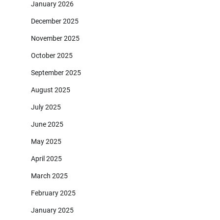
January 2026
December 2025
November 2025
October 2025
September 2025
August 2025
July 2025
June 2025
May 2025
April 2025
March 2025
February 2025
January 2025