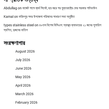
Abdullag
on
বাজেট পাসে ব্যর্থ সিনেট, ছয় বছর পর যুক্তরাষ্ট্রে ফের সরকার শাটডাউন
Kamal
on
ফরিদপুর সদর উপজেলা পরিষদের সাধারণ সভা অনুষ্ঠিত
types stainless steel
on
৪৮তম বিশেষ বিসিএস: স্বাস্থ্য ক্যাডারের ২১ জনের সুপারিশ
স্থগিত, দুজনের বাতিল
সংরক্ষণাগার
August 2026
July 2026
June 2026
May 2026
April 2026
March 2026
February 2026