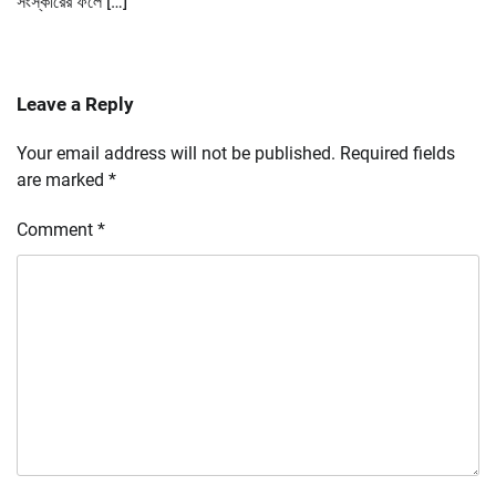
সংস্কারের ফলে […]
Leave a Reply
Your email address will not be published.
Required fields
are marked
*
Comment
*