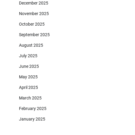
December 2025
November 2025
October 2025
September 2025
August 2025
July 2025
June 2025
May 2025
April 2025
March 2025
February 2025
January 2025