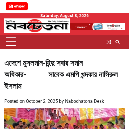
ePaper
Skip
Saturday, August 8, 2026
to
content
এদেশে মুসলমান-হিন্দু সবার সমান
অধিকার- সাবেক এমপি খন্দকার নাসিরুল
ইসলাম
Posted on
October 2, 2025
by
Nabochatona Desk