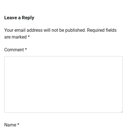
Leave a Reply
Your email address will not be published.
Required fields
are marked
*
Comment
*
Name
*