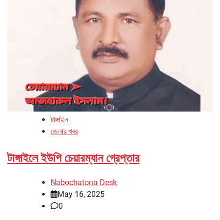
টাঙ্গাইল
জেলার খবর
টাঙ্গাইলে ইউপি চেয়ারম্যান গ্রেপ্তার
Nabochatona Desk
May 16, 2025
0