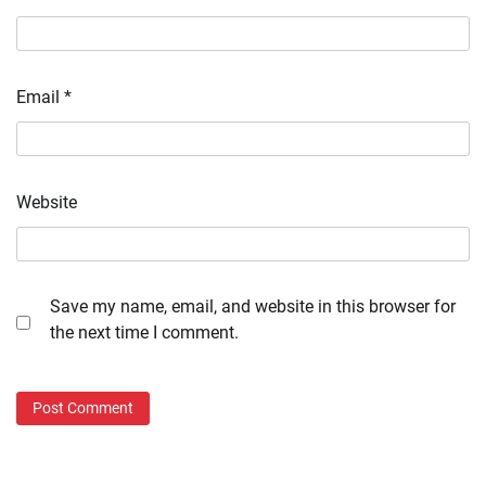
Email
*
Website
Save my name, email, and website in this browser for
the next time I comment.