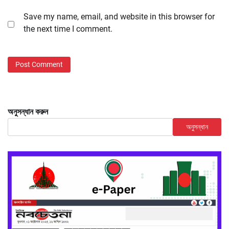
Save my name, email, and website in this browser for
the next time I comment.
অনুসন্ধান করুন
অনুসন্ধান