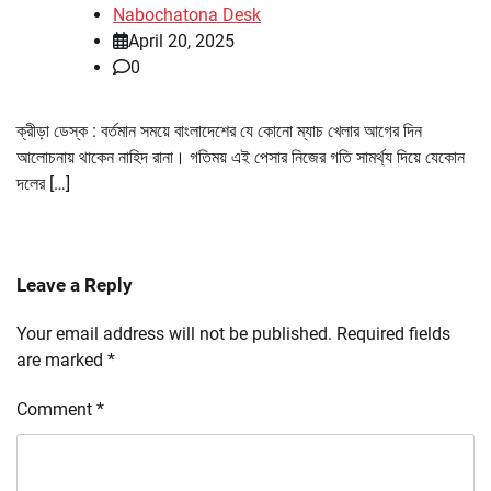
Nabochatona Desk
April 20, 2025
0
ক্রীড়া ডেস্ক : বর্তমান সময়ে বাংলাদেশের যে কোনো ম্যাচ খেলার আগের দিন
আলোচনায় থাকেন নাহিদ রানা। গতিময় এই পেসার নিজের গতি সামর্থ্য দিয়ে যেকোন
দলের […]
Leave a Reply
Your email address will not be published.
Required fields
are marked
*
Comment
*