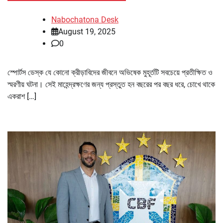
Nabochatona Desk
August 19, 2025
0
স্পোর্টস ডেস্ক যে কোনো ক্রীড়াবিদের জীবনে অভিষেক মুহূর্তটি সবচেয়ে প্রতীক্ষিত ও
স্মরণীয় ঘটনা। সেই মাহেন্দ্রক্ষণের জন্য প্রস্তুত হন বছরের পর বছর ধরে, চোখে থাকে
একরাশ […]