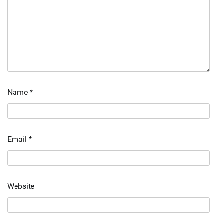
Name
*
Email
*
Website