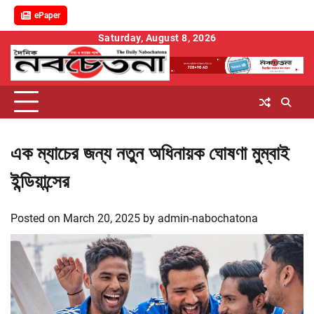
ePaper
Skip
Saturday, August 8, 2026
to
content
এক ম্যাচের জন্য নতুন অধিনায়ক ঘোষণা মুম্বাই
ইন্ডিয়ান্সের
Posted on
March 20, 2025
by
admin-nabochatona