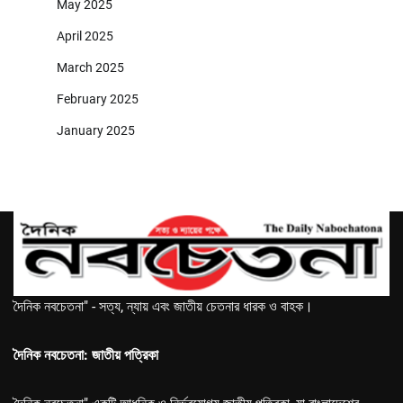
May 2025
April 2025
March 2025
February 2025
January 2025
দৈনিক নবচেতনা" - সত্য, ন্যায় এবং জাতীয় চেতনার ধারক ও বাহক।
দৈনিক নবচেতনা: জাতীয় পত্রিকা