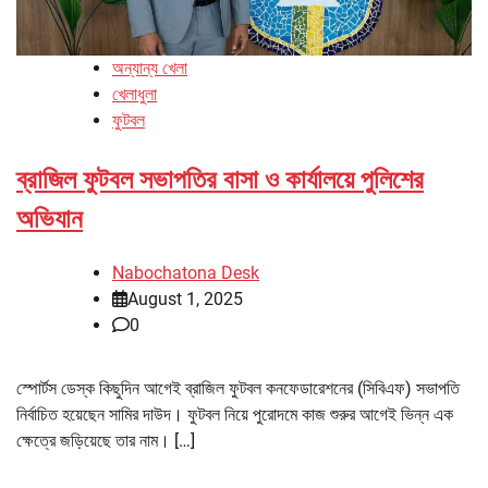
অন্যান্য খেলা
খেলাধুলা
ফুটবল
ব্রাজিল ফুটবল সভাপতির বাসা ও কার্যালয়ে পুলিশের
অভিযান
Nabochatona Desk
August 1, 2025
0
স্পোর্টস ডেস্ক কিছুদিন আগেই ব্রাজিল ফুটবল কনফেডারেশনের (সিবিএফ) সভাপতি
নির্বাচিত হয়েছেন সামির দাউদ। ফুটবল নিয়ে পুরোদমে কাজ শুরুর আগেই ভিন্ন এক
ক্ষেত্রে জড়িয়েছে তার নাম। […]