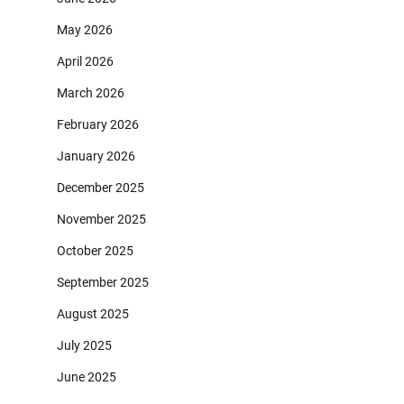
May 2026
April 2026
March 2026
February 2026
January 2026
December 2025
November 2025
October 2025
September 2025
August 2025
July 2025
June 2025