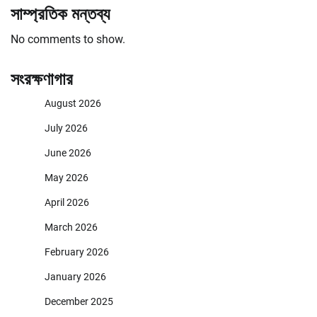
সাম্প্রতিক মন্তব্য
No comments to show.
সংরক্ষণাগার
August 2026
July 2026
June 2026
May 2026
April 2026
March 2026
February 2026
January 2026
December 2025