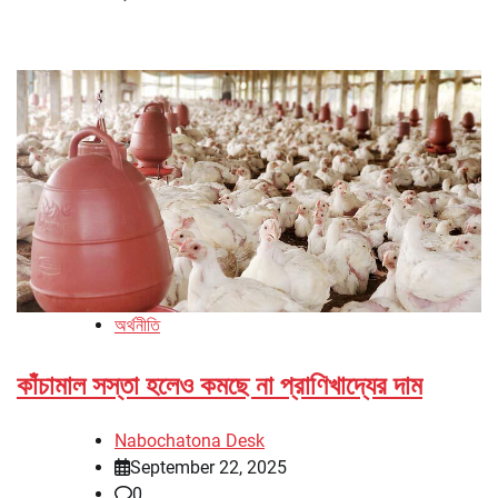
অর্থনীতি
কাঁচামাল সস্তা হলেও কমছে না প্রাণিখাদ্যের দাম
Nabochatona Desk
September 22, 2025
0