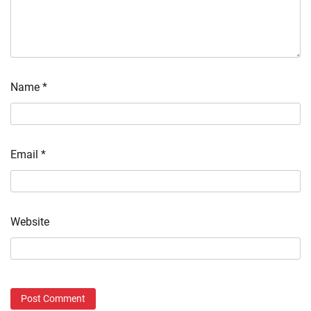
Name
*
Email
*
Website