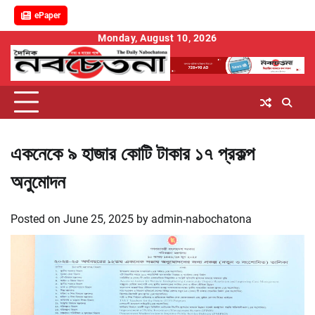
ePaper
Skip
Monday, August 10, 2026
to
content
একনেকে ৯ হাজার কোটি টাকার ১৭ প্রকল্প
অনুমোদন
Posted on
June 25, 2025
by
admin-nabochatona