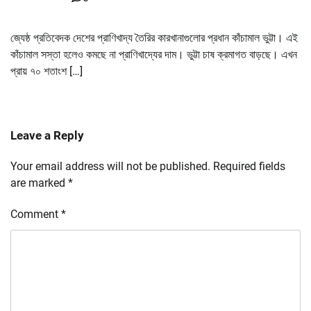
জ্যেষ্ঠ প্রতিবেদক দেশের প্রাণিখাদ্য তৈরির কারখানাগুলোর প্রধান কাঁচামাল ভুট্টা। এই
কাঁচামাল সস্তা হলেও কমছে না প্রাণিখাদ্যের দাম। ভুট্টা চাষ ক্রমাগত বাড়ছে। এখন
প্রায় ৭০ শতাংশ […]
Leave a Reply
Your email address will not be published.
Required fields
are marked
*
Comment
*