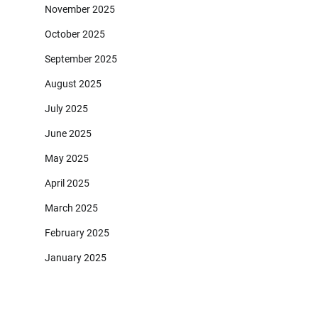
November 2025
October 2025
September 2025
August 2025
July 2025
June 2025
May 2025
April 2025
March 2025
February 2025
January 2025