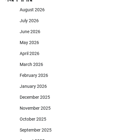
August 2026
July 2026
June 2026
May 2026
April 2026
March 2026
February 2026
January 2026
December 2025
November 2025
October 2025
September 2025