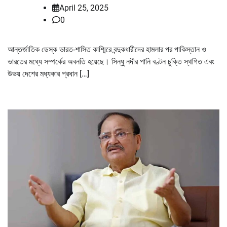
April 25, 2025
0
আন্তর্জাতিক ডেস্ক ভারত-শাসিত কাশ্মিরে বন্দুকধারীদের হামলার পর পাকিস্তান ও
ভারতের মধ্যে সম্পর্কের অবনতি হয়েছে। সিন্ধু নদীর পানি বণ্টন চুক্তি স্থগিত এবং
উভয় দেশের মধ্যকার প্রধান […]