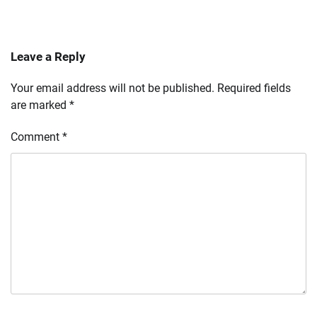
Leave a Reply
Your email address will not be published.
Required fields
are marked
*
Comment
*