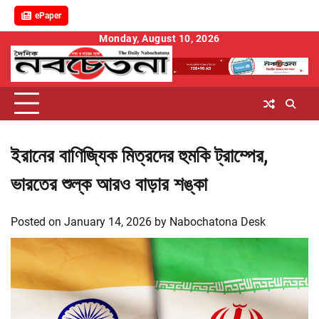
ePaper
Skip
Monday, August 10, 2026
to
content
ইরানের বাণিজ্যিক মিত্রদের হুমকি ট্রাম্পের,
ভারতের শুল্ক আরও বাড়ার শঙ্কা
Posted on
January 14, 2026
by
Nabochatona Desk