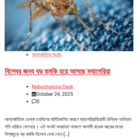
আন্তর্জাতিক সংবাদ
বিশ্বের জন্য বড় হুমকি হয়ে আসছে ম্যালেরিয়া
Nabochatona Desk
October 24, 2025
0
আন্তর্জাতিক ডেস্ক তহবিলের ঘাটতিজনিত কারণে ম্যালেরিয়াবিরোধী বৈশ্বিক অভিযান
গতি হারিয়ে ফেলেছে। এই সংকট অব্যাহত থাকলে আগামী কয়েক বছরের মধ্যে
বিশ্বজুড়ে বড় হুমকি হিসেবে দেখা দেবে […]