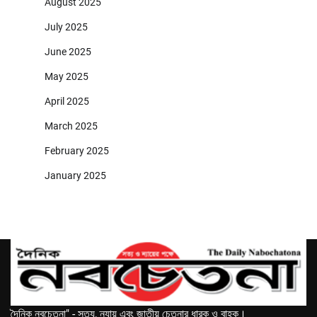
August 2025
July 2025
June 2025
May 2025
April 2025
March 2025
February 2025
January 2025
দৈনিক নবচেতনা" - সত্য, ন্যায় এবং জাতীয় চেতনার ধারক ও বাহক।