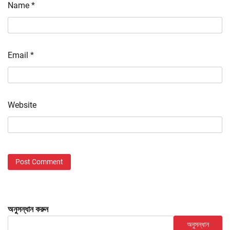
Name
*
Email
*
Website
অনুসন্ধান করুন
অনুসন্ধান