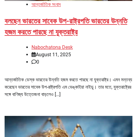
আন্তর্জাতিক সংবাদ
বলছেন ভারতের সাবেক উপ-রাষ্ট্রপতি ভারতের উন্নতি
হজম করতে পারছে না যুক্তরাষ্ট্র
Nabochatona Desk
August 11, 2025
0
আন্তর্জাতিক ডেস্ক ভারতের উন্নতি হজম করতে পারছে না যুক্তরাষ্ট্র। এমন মন্তব্য
করেছেন ভারতের সাবেক উপ-রাষ্ট্রপতি এম ভেঙ্কাইয়া নাইডু। তার মতে, যুক্তরাষ্ট্রের
সঙ্গে বাণিজ্য উত্তেজনা বাড়লেও […]