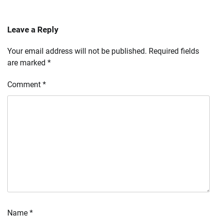
Leave a Reply
Your email address will not be published.
Required fields
are marked
*
Comment
*
Name
*