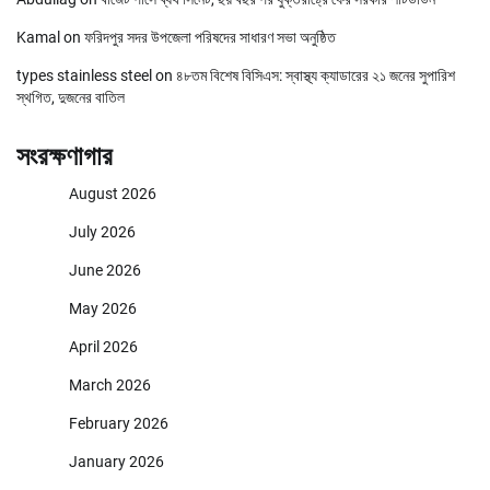
Kamal
on
ফরিদপুর সদর উপজেলা পরিষদের সাধারণ সভা অনুষ্ঠিত
types stainless steel
on
৪৮তম বিশেষ বিসিএস: স্বাস্থ্য ক্যাডারের ২১ জনের সুপারিশ
স্থগিত, দুজনের বাতিল
সংরক্ষণাগার
August 2026
July 2026
June 2026
May 2026
April 2026
March 2026
February 2026
January 2026