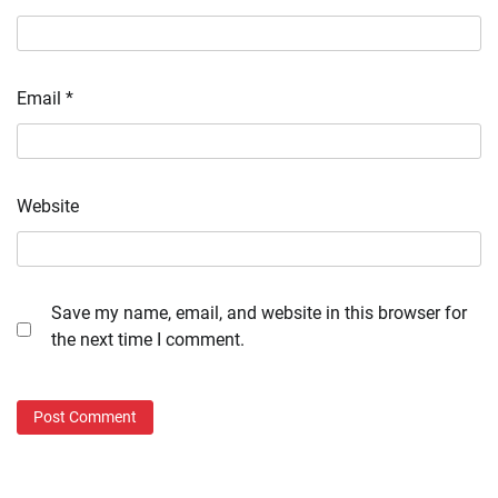
Email
*
Website
Save my name, email, and website in this browser for
the next time I comment.