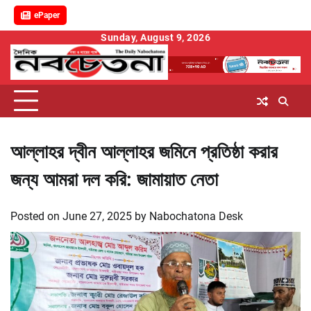
ePaper
Skip
Sunday, August 9, 2026
to
content
আল্লাহর দ্বীন আল্লাহর জমিনে প্রতিষ্ঠা করার
জন্য আমরা দল করি: জামায়াত নেতা
Posted on
June 27, 2025
by
Nabochatona Desk