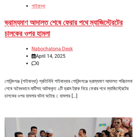
গাইবান্ধা
ভ্রাম্যমাণ আদালত শেষে ফেরার পথে ম্যাজিস্ট্রেটের
চালকের ওপর হামলা
Nabochatona Desk
April 14, 2025
0
গোবিন্দগঞ্জ (গাইবান্ধা) প্রতিনিধি গাইবান্ধার গোবিন্দগঞ্জে ভ্রাম্যমাণ আদালত পরিচালনা
শেষে অবৈধভাবে মাটিসহ আটককৃত ২টি ড্রাম ট্রাক নিয়ে ফেরার পথে ম্যাজিস্ট্রেটের
চালকের ওপর হামলার ঘটনা ঘটেছে। হামলায় […]