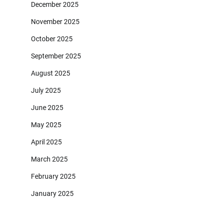
December 2025
November 2025
October 2025
September 2025
August 2025
July 2025
June 2025
May 2025
April 2025
March 2025
February 2025
January 2025