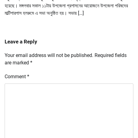
হয়েছে। মঙ্গলবার সকাল ১১টায় উপজেলা প্রশাসনের আয়োজনে উপজেলা পরিষদের
মাল্টিপারপাস হলরুমে এ সভা অনুষ্ঠিত হয়। সভায় […]
Leave a Reply
Your email address will not be published.
Required fields
are marked
*
Comment
*