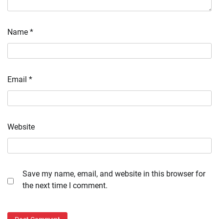
Name
*
Email
*
Website
Save my name, email, and website in this browser for
the next time I comment.