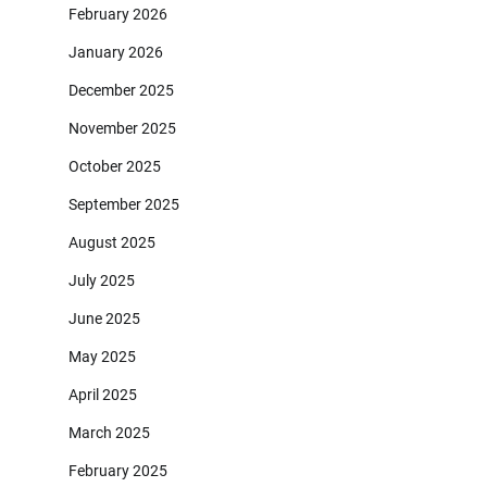
February 2026
January 2026
December 2025
November 2025
October 2025
September 2025
August 2025
July 2025
June 2025
May 2025
April 2025
March 2025
February 2025