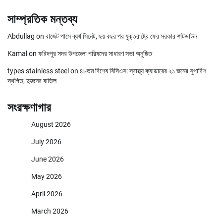
সাম্প্রতিক মন্তব্য
Abdullag
on
বাজেট পাসে ব্যর্থ সিনেট, ছয় বছর পর যুক্তরাষ্ট্রে ফের সরকার শাটডাউন
Kamal
on
ফরিদপুর সদর উপজেলা পরিষদের সাধারণ সভা অনুষ্ঠিত
types stainless steel
on
৪৮তম বিশেষ বিসিএস: স্বাস্থ্য ক্যাডারের ২১ জনের সুপারিশ
স্থগিত, দুজনের বাতিল
সংরক্ষণাগার
August 2026
July 2026
June 2026
May 2026
April 2026
March 2026