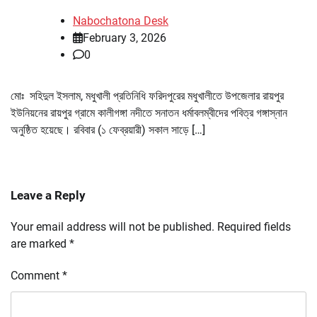
Nabochatona Desk
February 3, 2026
0
মোঃ সহিদুল ইসলাম, মধুখালী প্রতিনিধি ফরিদপুরের মধুখালীতে উপজেলার রায়পুর
ইউনিয়নের রায়পুর গ্রামে কালীগঙ্গা নদীতে সনাতন ধর্মাবলম্বীদের পবিত্র গঙ্গাস্নান
অনুষ্ঠিত হয়েছে। রবিবার (১ ফেব্রয়ারী) সকাল সাড়ে […]
Leave a Reply
Your email address will not be published.
Required fields
are marked
*
Comment
*