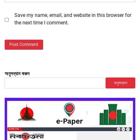
Save my name, email, and website in this browser for
the next time I comment.
অনুসন্ধান করুন
অনুসন্ধান