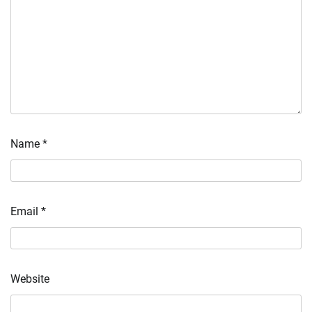
Name
*
Email
*
Website