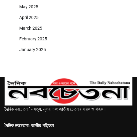
May 2025
April 2025
March 2025
February 2025
January 2025
দৈনিক নবচেতনা" - সত্য, ন্যায় এবং জাতীয় চেতনার ধারক ও বাহক।
দৈনিক নবচেতনা: জাতীয় পত্রিকা