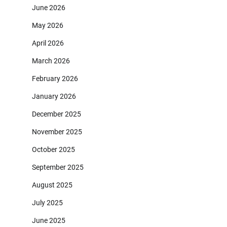
June 2026
May 2026
April 2026
March 2026
February 2026
January 2026
December 2025
November 2025
October 2025
September 2025
August 2025
July 2025
June 2025