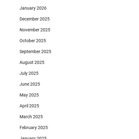
January 2026
December 2025
November 2025
October 2025
September 2025
August 2025
July 2025
June 2025
May 2025
April 2025
March 2025
February 2025
January 2025