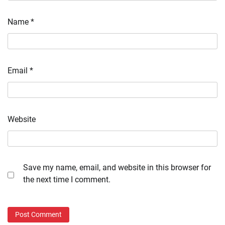
Name
*
Email
*
Website
Save my name, email, and website in this browser for
the next time I comment.