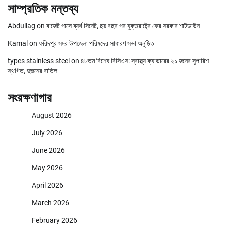
সাম্প্রতিক মন্তব্য
Abdullag
on
বাজেট পাসে ব্যর্থ সিনেট, ছয় বছর পর যুক্তরাষ্ট্রে ফের সরকার শাটডাউন
Kamal
on
ফরিদপুর সদর উপজেলা পরিষদের সাধারণ সভা অনুষ্ঠিত
types stainless steel
on
৪৮তম বিশেষ বিসিএস: স্বাস্থ্য ক্যাডারের ২১ জনের সুপারিশ
স্থগিত, দুজনের বাতিল
সংরক্ষণাগার
August 2026
July 2026
June 2026
May 2026
April 2026
March 2026
February 2026