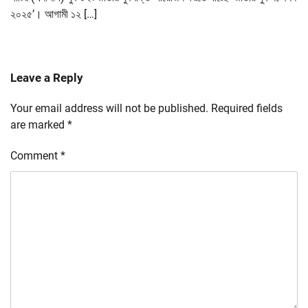
২০২৫’। আগামী ১২ […]
Leave a Reply
Your email address will not be published.
Required fields
are marked
*
Comment
*