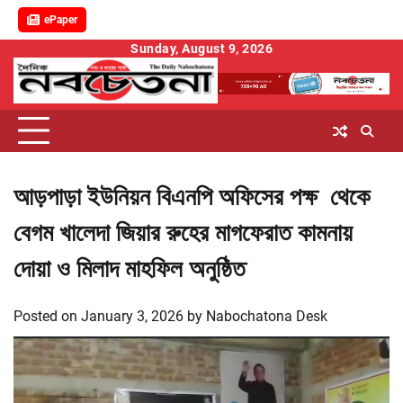
ePaper
Skip
Sunday, August 9, 2026
to
content
আড়পাড়া ইউনিয়ন বিএনপি অফিসের পক্ষ থেকে
বেগম খালেদা জিয়ার রুহের মাগফেরাত কামনায়
দোয়া ও মিলাদ মাহফিল অনুষ্ঠিত
Posted on
January 3, 2026
by
Nabochatona Desk