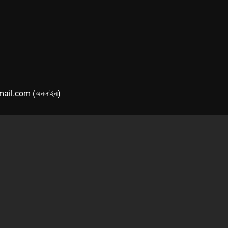
mail.com (অনলাইন)