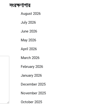
সংরক্ষণাগার
August 2026
July 2026
June 2026
May 2026
April 2026
March 2026
February 2026
January 2026
December 2025
November 2025
October 2025