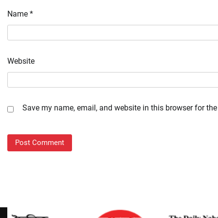
Name
*
Website
Save my name, email, and website in this browser for the