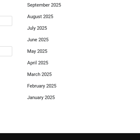
September 2025
August 2025
July 2025
June 2025
May 2025
April 2025
March 2025
February 2025
January 2025