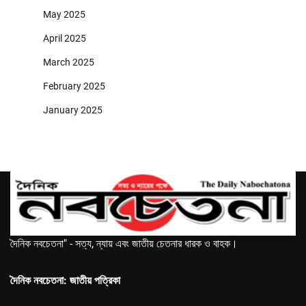
May 2025
April 2025
March 2025
February 2025
January 2025
দৈনিক নবচেতনা" - সত্য, ন্যায় এবং জাতীয় চেতনার ধারক ও বাহক।
দৈনিক নবচেতনা: জাতীয় পত্রিকা