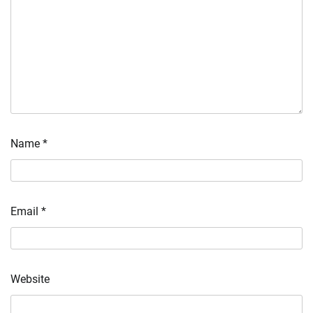
Name
*
Email
*
Website