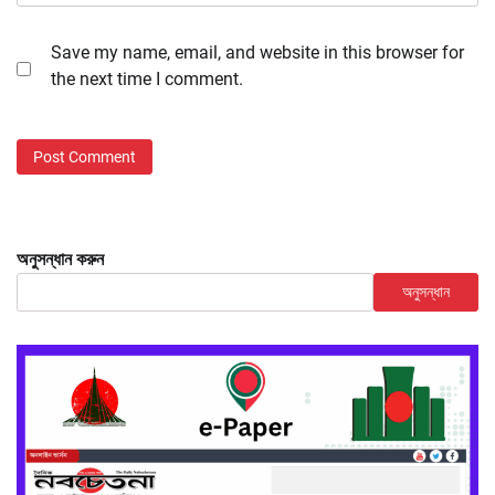
Save my name, email, and website in this browser for
the next time I comment.
অনুসন্ধান করুন
অনুসন্ধান