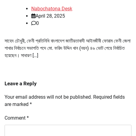
Nabochatona Desk
April 28, 2025
0
সাহেদ চৌধুরী, ফেনী প্রতিনিধি বাংলাদেশ জাতীয়তাবাদী আইনজীবী ফোরাম ফেনী জেলা
শাখার নির্বাচনে সভাপতি পদে মো. ফরিদ উদ্দিন খান (নয়ন) ৪৬ ভোট পেয়ে নির্বাচিত
হয়েছেন। সাধারণ […]
Leave a Reply
Your email address will not be published.
Required fields
are marked
*
Comment
*