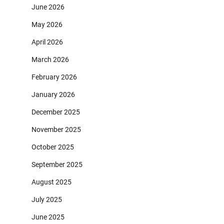
June 2026
May 2026
April 2026
March 2026
February 2026
January 2026
December 2025
November 2025
October 2025
September 2025
August 2025
July 2025
June 2025