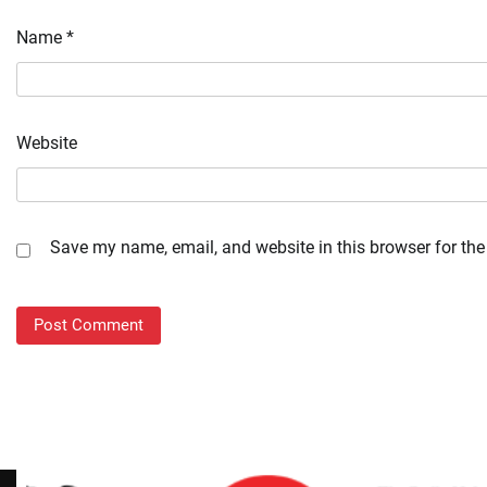
Name
*
Website
Save my name, email, and website in this browser for the