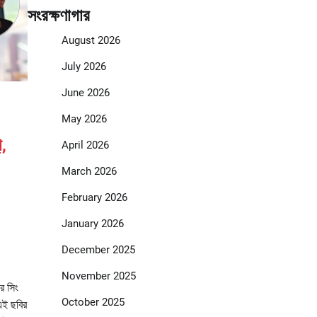
সংরক্ষণাগার
August 2026
July 2026
June 2026
May 2026
া,
April 2026
March 2026
February 2026
January 2026
December 2025
November 2025
র সিং
October 2025
এই ছবির