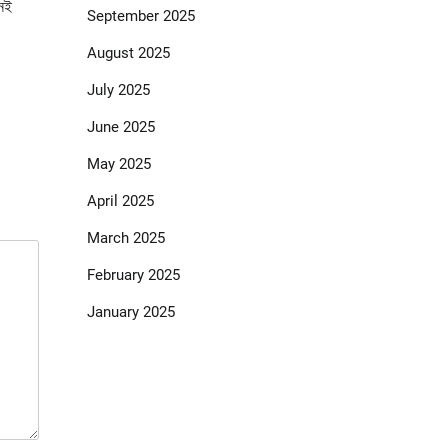
খনই
September 2025
August 2025
July 2025
June 2025
May 2025
April 2025
March 2025
February 2025
January 2025