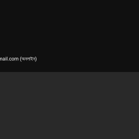
mail.com (অনলাইন)