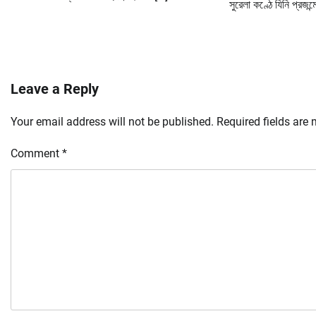
সুরেলা কণ্ঠে যিনি প্রজন্
Leave a Reply
Your email address will not be published.
Required fields are
Comment
*