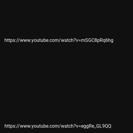
https://www.youtube.com/watch?v=mSGC8pRq6hg
https://www.youtube.com/watch?v=eggRe_GL9QQ