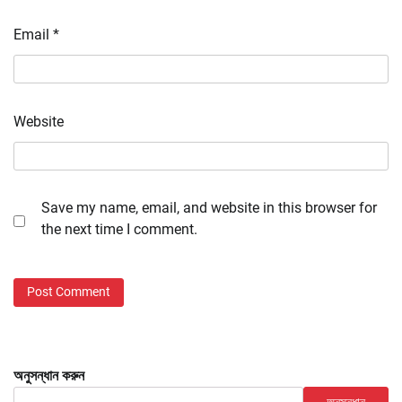
Email
*
Website
Save my name, email, and website in this browser for
the next time I comment.
অনুসন্ধান করুন
অনুসন্ধান