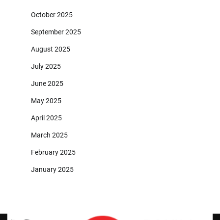
October 2025
September 2025
August 2025
July 2025
June 2025
May 2025
April 2025
March 2025
February 2025
January 2025