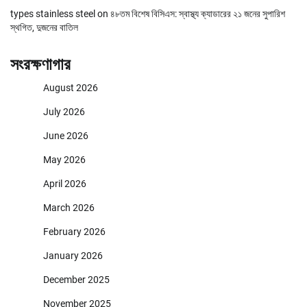
types stainless steel
on
৪৮তম বিশেষ বিসিএস: স্বাস্থ্য ক্যাডারের ২১ জনের সুপারিশ
স্থগিত, দুজনের বাতিল
সংরক্ষণাগার
August 2026
July 2026
June 2026
May 2026
April 2026
March 2026
February 2026
January 2026
December 2025
November 2025