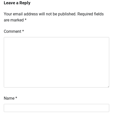
Leave a Reply
Your email address will not be published.
Required fields
are marked
*
Comment
*
Name
*